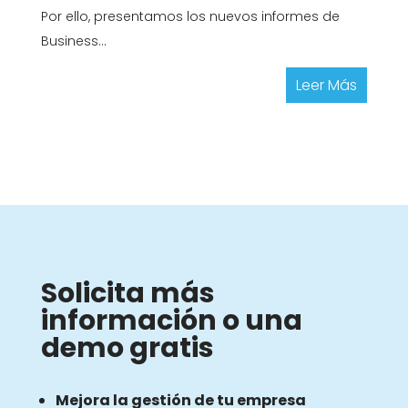
Por ello, presentamos los nuevos informes de
Business...
Leer Más
Solicita más
información o una
demo gratis
Mejora la gestión de tu empresa