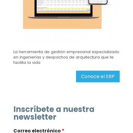
La herramienta de gestión empresarial especializado
en ingenierías y despachos de arquitectura que te
facilita la vida
Conoce el ERP
Inscríbete a nuestra
newsletter
Correo electrónico
*