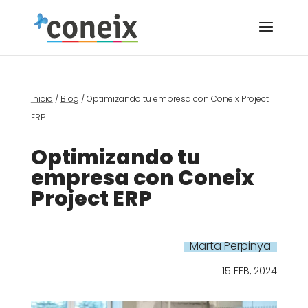
Inicio
/
Blog
/
Optimizando tu empresa con Coneix Project
ERP
Optimizando tu
empresa con Coneix
Project ERP
Marta Perpinya
15 FEB, 2024