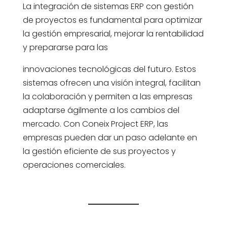
La integración de sistemas ERP con gestión
de proyectos es fundamental para optimizar
la gestión empresarial, mejorar la rentabilidad
y prepararse para las
innovaciones tecnológicas del futuro. Estos
sistemas ofrecen una visión integral, facilitan
la colaboración y permiten a las empresas
adaptarse ágilmente a los cambios del
mercado. Con Coneix Project ERP, las
empresas pueden dar un paso adelante en
la gestión eficiente de sus proyectos y
operaciones comerciales.