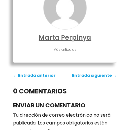
Marta Perpinya
Más artículos
←
Entrada anterior
Entrada siguiente
→
0 COMENTARIOS
ENVIAR UN COMENTARIO
Tu dirección de correo electrónico no será
publicada.
Los campos obligatorios están