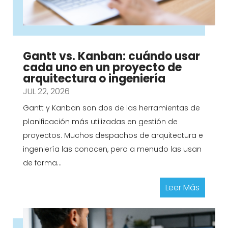
Gantt vs. Kanban: cuándo usar
cada uno en un proyecto de
arquitectura o ingeniería
JUL 22, 2026
Gantt y Kanban son dos de las herramientas de
planificación más utilizadas en gestión de
proyectos. Muchos despachos de arquitectura e
ingeniería las conocen, pero a menudo las usan
de forma...
Leer Más