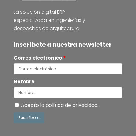
La solución digital ERP
especializada en ingenierías y
despachos de arquitectura
Inscríbete a nuestra newsletter
Correo electrónico
*
Nombre
Acepto la
política de privacidad
.
Suscríbete