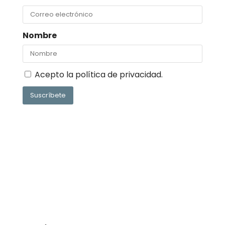
Nombre
Acepto la
política de privacidad
.
Suscríbete