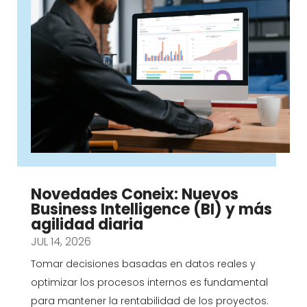
Novedades Coneix: Nuevos
Business Intelligence (BI) y más
agilidad diaria
JUL 14, 2026
Tomar decisiones basadas en datos reales y
optimizar los procesos internos es fundamental
para mantener la rentabilidad de los proyectos.