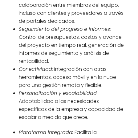
colaboración entre miembros del equipo,
incluso con clientes y proveedores a través
de portales dedicados.
Seguimiento del progreso e informes:
Control de presupuestos, costos y avance
del proyecto en tiempo real, generación de
informes de seguimiento y análisis de
rentabilidad.
Conectividad:
Integración con otras
herramientas, acceso móvil y en la nube
para una gestión remota y flexible.
Personalización y escalabilidad:
Adaptabilidad a las necesidades
específicas de la empresa y capacidad de
escalar a medida que crece.
Plataforma integrada:
Facilita la