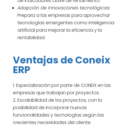
de indicadores clave de rendimiento.
Adopción de innovaciones tecnológicas:
Prepara a las empresas para aprovechar
tecnologías emergentes como inteligencia
artificial para mejorar la eficiencia y la
rentabilidad.
Ventajas de Coneix
ERP
Especialización por parte de CONEIX en las
empresas que trabajan por proyectos.
Escalabilidad de los proyectos, con la
posibilidad de incorporar nuevas
funcionalidades y tecnologías según las
crecientes necesidades del cliente.