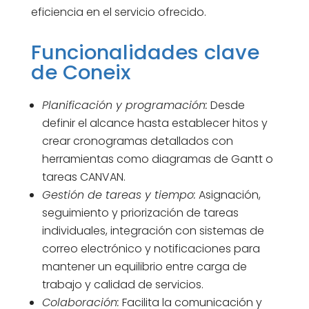
eficiencia en el servicio ofrecido.
Funcionalidades clave
de Coneix
Planificación y programación:
Desde
definir el alcance hasta establecer hitos y
crear cronogramas detallados con
herramientas como diagramas de Gantt o
tareas CANVAN.
Gestión de tareas y tiempo:
Asignación,
seguimiento y priorización de tareas
individuales, integración con sistemas de
correo electrónico y notificaciones para
mantener un equilibrio entre carga de
trabajo y calidad de servicios.
Colaboración:
Facilita la comunicación y