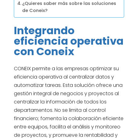
¿Quieres saber más sobre las soluciones
de Coneix?
Integrando
eficiencia operativa
con Coneix
CONEIX permite a las empresas optimizar su
eficiencia operativa al centralizar datos y
automatizar tareas. Esta solución ofrece una
gestión integral de negocios y proyectos al
centralizar la información de todos los
departamentos. No se limita al control
financiero; fomenta la colaboración eficiente
entre equipos, facilita el análisis y monitoreo
de proyectos, y promueve la rentabilidad y