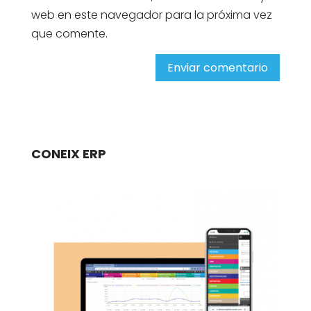
web en este navegador para la próxima vez
que comente.
Enviar comentario
CONEIX ERP