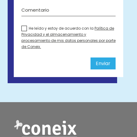
He leído y estoy de acuerdo con la
Política de
Privacidad y el almacenamiento y
procesamiento de mis datos personales por parte
de Coneix.
Alternative:
Enviar