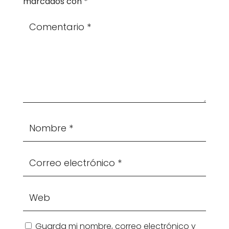
marcados con
*
Guarda mi nombre, correo electrónico y