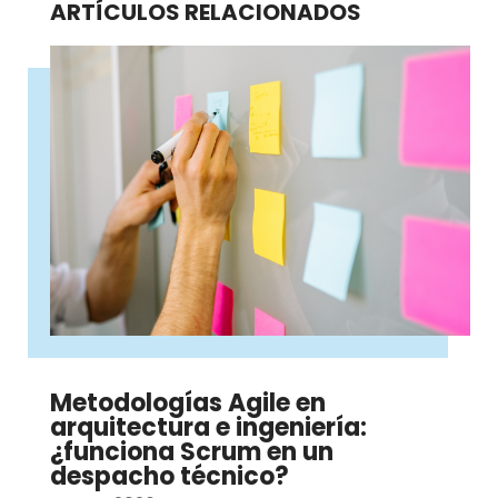
ARTÍCULOS RELACIONADOS
Metodologías Agile en
arquitectura e ingeniería:
¿funciona Scrum en un
despacho técnico?