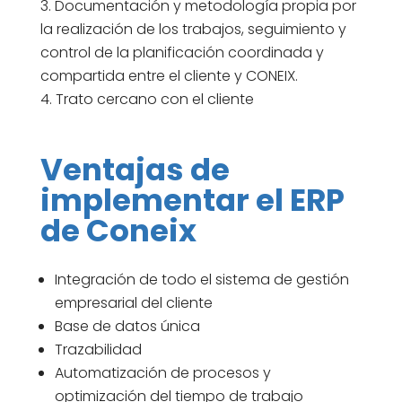
Documentación y metodología propia por
la realización de los trabajos, seguimiento y
control de la planificación coordinada y
compartida entre el cliente y CONEIX.
Trato cercano con el cliente
Ventajas de
implementar el ERP
de Coneix
Integración de todo el sistema de gestión
empresarial del cliente
Base de datos única
Trazabilidad
Automatización de procesos y
optimización del tiempo de trabajo