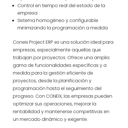
Control en tiempo real del estado de la
empresa
Sistema homogéneo y configurable
minimizando la programación a medida
Coneix Project ERP es una solución ideal para
empresas, especialmente aquellas que
trabajan por proyectos. Ofrece una amplia
gama de funcionalidades específicas y a
medida para la gestión eficiente de
proyectos, desde la planificación y
programación hasta el seguimiento del
progreso. Con CONEIX, las empresas pueden
optimizar sus operaciones, mejorar la
rentabilidad y mantenerse competitivas en
un mercado dinámico y exigente.