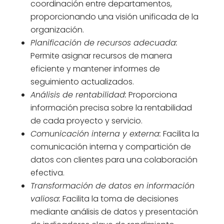
coordinación entre departamentos,
proporcionando una visión unificada de la
organización.
Planificación de recursos adecuada:
Permite asignar recursos de manera
eficiente y mantener informes de
seguimiento actualizados.
Análisis de rentabilidad:
Proporciona
información precisa sobre la rentabilidad
de cada proyecto y servicio.
Comunicación interna y externa:
Facilita la
comunicación interna y compartición de
datos con clientes para una colaboración
efectiva.
Transformación de datos en información
valiosa:
Facilita la toma de decisiones
mediante análisis de datos y presentación