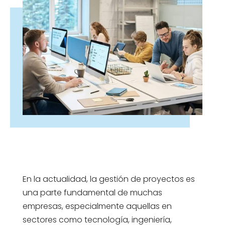
En la actualidad, la gestión de proyectos es
una parte fundamental de muchas
empresas, especialmente aquellas en
sectores como tecnología, ingeniería,