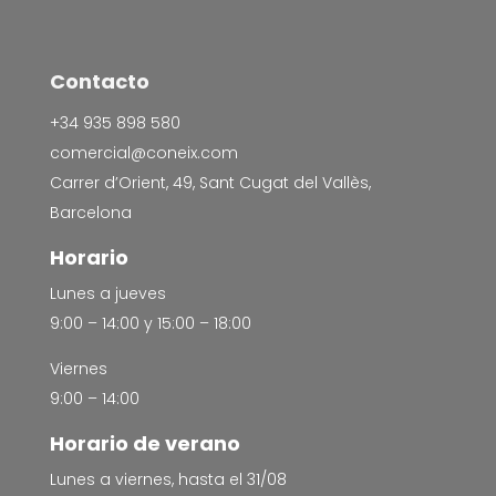
Contacto
+34 935 898 580
comercial@coneix.com
Carrer d’Orient, 49, Sant Cugat del Vallès,
Barcelona
Horario
Lunes a jueves
9:00 – 14:00 y 15:00 – 18:00
Viernes
9:00 – 14:00
Horario de verano
Lunes a viernes, hasta el 31/08