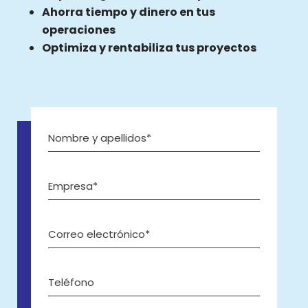
Ahorra tiempo y dinero en tus
operaciones
Optimiza y rentabiliza tus proyectos