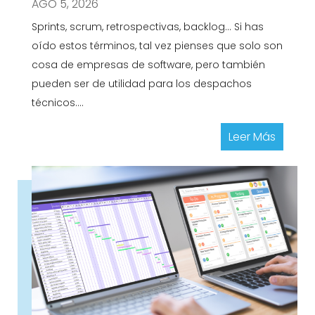
AGO 5, 2026
Sprints, scrum, retrospectivas, backlog... Si has
oído estos términos, tal vez pienses que solo son
cosa de empresas de software, pero también
pueden ser de utilidad para los despachos
técnicos....
Leer Más