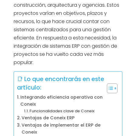
construcción, arquitectura y agencias. Estos
proyectos varían en objetivos, plazos y
recursos, lo que hace crucial contar con
sistemas centralizados para una gestión
eficiente. En respuesta a esta necesidad, la
integración de sistemas ERP con gestión de
proyectos se ha vuelto cada vez más
popular.
📑 Lo que encontrarás en este
artículo:
Integrando eficiencia operativa con
Coneix
Funcionalidades clave de Coneix
Ventajas de Coneix ERP
Ventajas de implementar el ERP de
Coneix