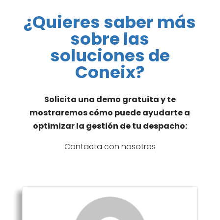
¿Quieres saber más
sobre las
soluciones de
Coneix?
Solicita una demo gratuita y te
mostraremos cómo puede ayudarte a
optimizar la gestión de tu despacho:
Contacta con nosotros