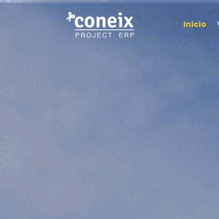
Inicio