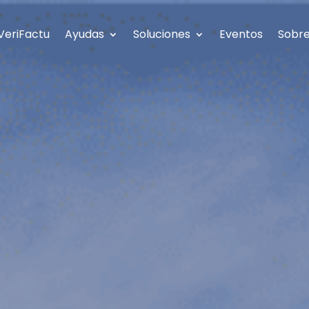
VeriFactu
Ayudas
Soluciones
Eventos
Sobre