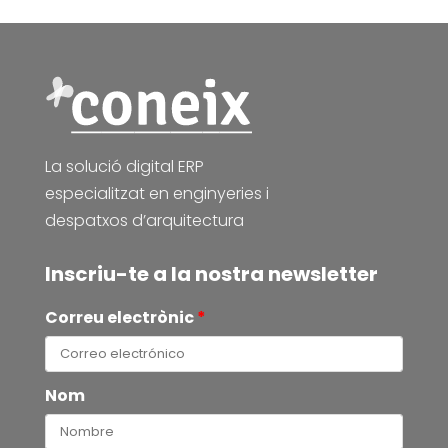
La solució digital ERP
especialitzat en enginyeries i
despatxos d’arquitectura
Inscriu-te a la nostra newsletter
Correu electrònic
*
Nom