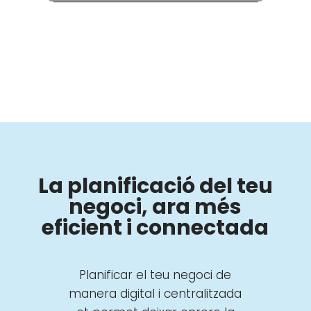
La planificació del teu
negoci, ara més
eficient i connectada
Planificar el teu negoci de
manera digital i centralitzada