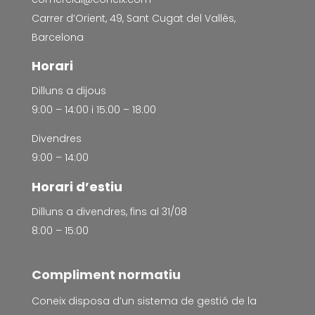
Carrer d’Orient, 49, Sant Cugat del Vallès,
Barcelona
Horari
Dilluns a dijous
9:00 – 14:00 i 15:00 – 18:00
Divendres
9:00 – 14:00
Horari d’estiu
Dilluns a divendres, fins al 31/08
8:00 – 15:00
Compliment normatiu
Coneix disposa d’un sistema de gestió de la