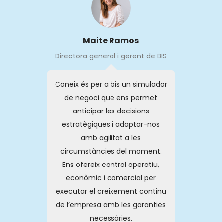
Maite Ramos
Directora general i gerent de BIS
Coneix és per a bis un simulador
de negoci que ens permet
anticipar les decisions
estratègiques i adaptar-nos
amb agilitat a les
circumstàncies del moment.
Ens ofereix control operatiu,
econòmic i comercial per
executar el creixement continu
de l’empresa amb les garanties
necessàries.