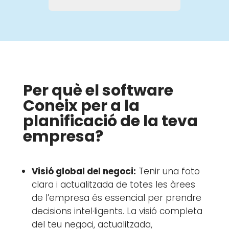
Per què el software
Coneix per a la
planificació de la teva
empresa?
Visió global del negoci:
Tenir una foto
clara i actualitzada de totes les àrees
de l’empresa és essencial per prendre
decisions intel·ligents. La visió completa
del teu negoci, actualitzada,