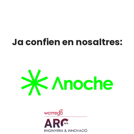
Ja confien en nosaltres: