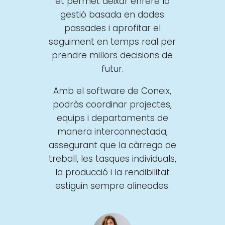
et permet deixar enrere la
gestió basada en dades
passades i aprofitar el
seguiment en temps real per
prendre millors decisions de
futur.
Amb el software de Coneix,
podràs coordinar projectes,
equips i departaments de
manera interconnectada,
assegurant que la càrrega de
treball, les tasques individuals,
la producció i la rendibilitat
estiguin sempre alineades.