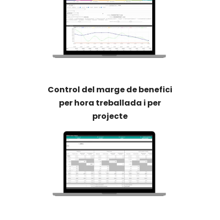
Control del marge de benefici
per hora treballada i per
projecte