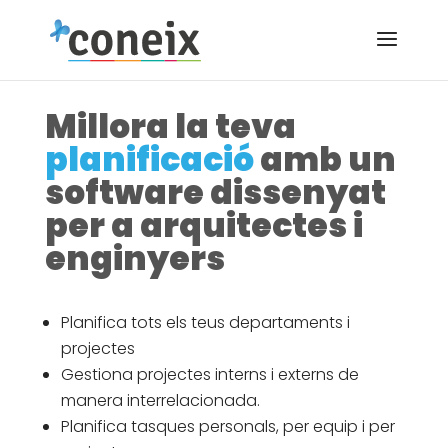
Millora la teva
planificació
amb un
software dissenyat
per a arquitectes i
enginyers
Planifica tots els teus departaments i
projectes
Gestiona projectes interns i externs de
manera interrelacionada.
Planifica tasques personals, per equip i per