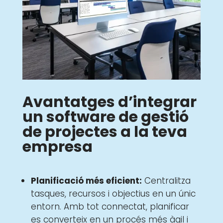
Avantatges d’integrar
un software de gestió
de projectes a la teva
empresa
Planificació més eficient:
Centralitza
tasques, recursos i objectius en un únic
entorn. Amb tot connectat, planificar
es converteix en un procés més àgil i