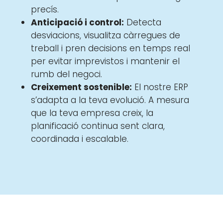
precís.
Anticipació i control:
Detecta
desviacions, visualitza càrregues de
treball i pren decisions en temps real
per evitar imprevistos i mantenir el
rumb del negoci.
Creixement sostenible:
El nostre ERP
s’adapta a la teva evolució. A mesura
que la teva empresa creix, la
planificació continua sent clara,
coordinada i escalable.