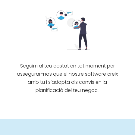
Seguim al teu costat en tot moment per
assegurar-nos que el nostre software creix
amb tu i s’adapta als canvis en la
planificació del teu negoci.