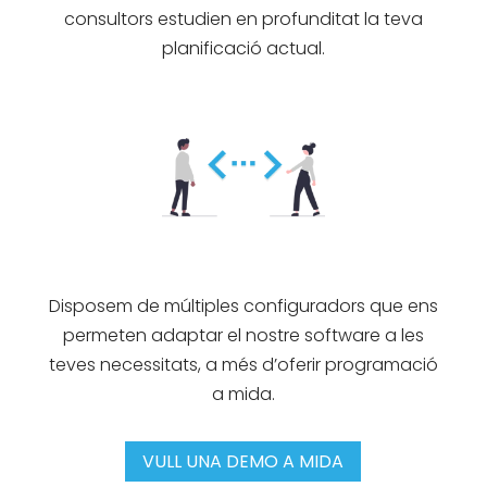
consultors estudien en profunditat la teva
planificació actual.
Disposem de múltiples configuradors que ens
permeten adaptar el nostre software a les
teves necessitats, a més d’oferir programació
a mida.
VULL UNA DEMO A MIDA