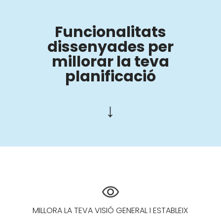
Funcionalitats
dissenyades per
millorar la teva
planificació
↓
MILLORA LA TEVA VISIÓ GENERAL I ESTABLEIX