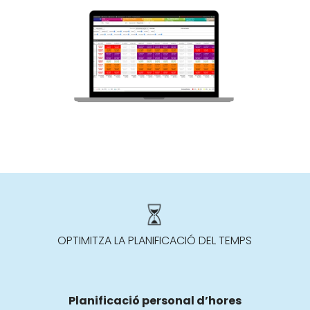
OPTIMITZA LA PLANIFICACIÓ DEL TEMPS
Planificació personal d’hores