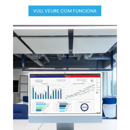
VULL VEURE COM FUNCIONA