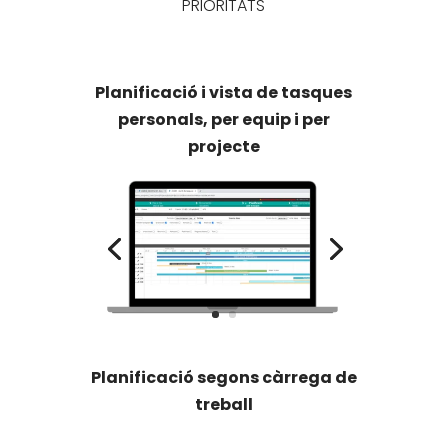
PRIORITATS
Planificació i vista de tasques
personals, per equip i per
projecte
Planificació segons càrrega de
treball