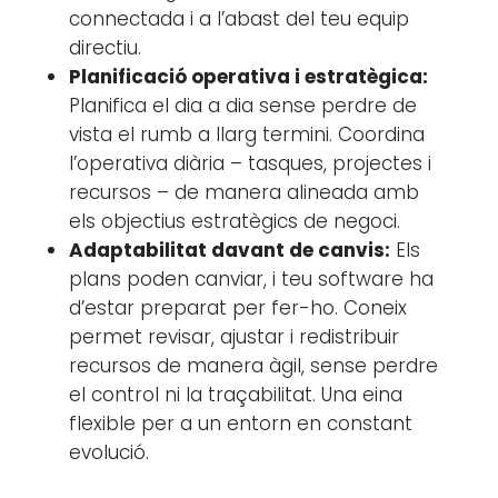
connectada i a l’abast del teu equip
directiu.
Planificació operativa i estratègica:
Planifica el dia a dia sense perdre de
vista el rumb a llarg termini. Coordina
l’operativa diària – tasques, projectes i
recursos – de manera alineada amb
els objectius estratègics de negoci.
Adaptabilitat davant de canvis:
Els
plans poden canviar, i teu software ha
d’estar preparat per fer-ho. Coneix
permet revisar, ajustar i redistribuir
recursos de manera àgil, sense perdre
el control ni la traçabilitat. Una eina
flexible per a un entorn en constant
evolució.