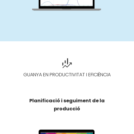
GUANYA EN PRODUCTIVITAT I EFICIÈNCIA
Planificació i seguiment de la
producció