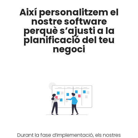
Així personalitzem el
nostre software
perquè s’ajusti a la
planificació del teu
negoci
Durant la fase d’implementació, els nostres