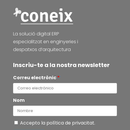
La solució digital ERP
especialitzat en enginyeries i
despatxos d’arquitectura
Inscriu-te a la nostra newsletter
Correu electrònic
*
Nom
Accepto la
política de privacitat
.