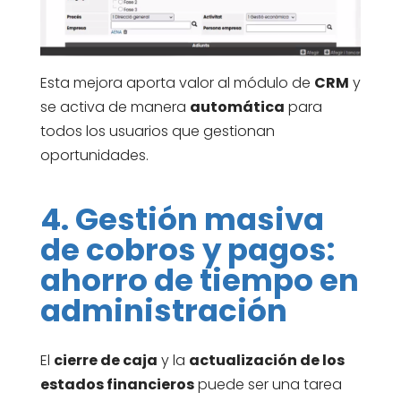
Esta mejora aporta valor al módulo de
CRM
y
se activa de manera
automática
para
todos los usuarios que gestionan
oportunidades.
4. Gestión masiva
de cobros y pagos:
ahorro de tiempo en
administración
El
cierre de caja
y la
actualización de los
estados financieros
puede ser una tarea