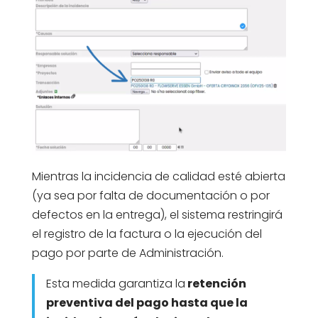
Mientras la incidencia de calidad esté abierta
(ya sea por falta de documentación o por
defectos en la entrega), el sistema restringirá
el registro de la factura o la ejecución del
pago por parte de Administración.
Esta medida garantiza la
retención
preventiva del pago hasta que la