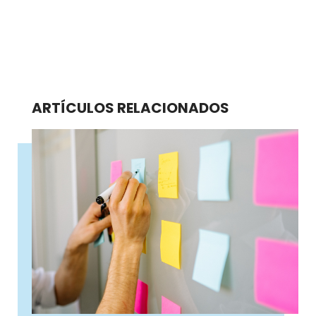
ARTÍCULOS RELACIONADOS