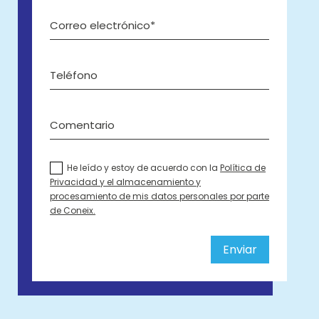
He leído y estoy de acuerdo con la
Política de
Privacidad y el almacenamiento y
procesamiento de mis datos personales por parte
de Coneix.
Alternative:
Enviar