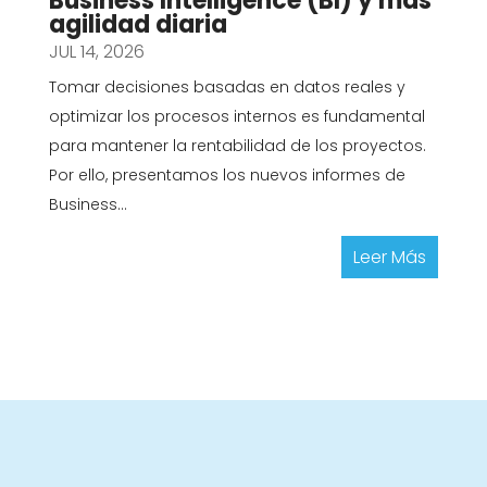
Business Intelligence (BI) y más
agilidad diaria
JUL 14, 2026
Tomar decisiones basadas en datos reales y
optimizar los procesos internos es fundamental
para mantener la rentabilidad de los proyectos.
Por ello, presentamos los nuevos informes de
Business...
Leer Más