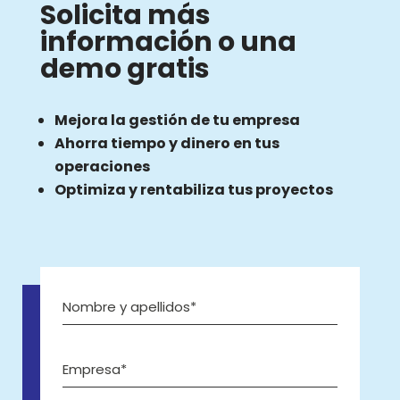
Solicita más
información o una
demo gratis
Mejora la gestión de tu empresa
Ahorra tiempo y dinero en tus
operaciones
Optimiza y rentabiliza tus proyectos