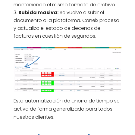
manteniendo el mismo formato de archivo.
Subida masiva:
Se vuelve a subir el
documento a la plataforma. Coneix procesa
y actualiza el estado de decenas de
facturas en cuestión de segundos.
Esta automatización de ahorro de tiempo se
activa de forma generalizada para todos
nuestros clientes.