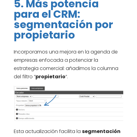
5. Más potencia
para el CRM:
segmentación por
propietario
Incorporamos una mejora en la agenda de
empresas enfocada a potenciar la
estrategia comercial: añadimos la columna
del filtro “
propietario
“.
Esta actualización facilita la
segmentación