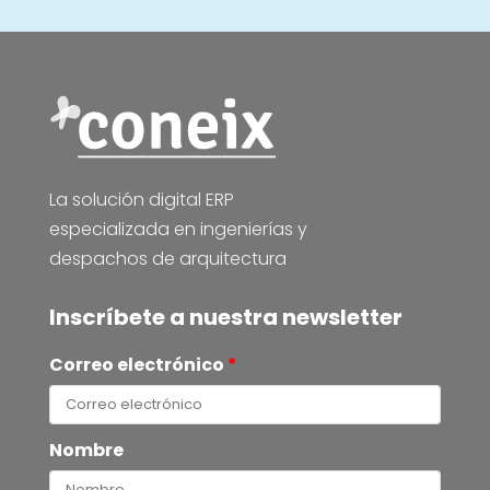
La solución digital ERP
especializada en ingenierías y
despachos de arquitectura
Inscríbete a nuestra newsletter
Correo electrónico
*
Nombre