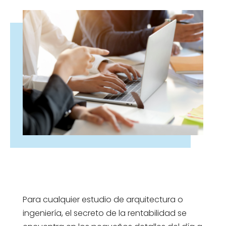
Para cualquier estudio de arquitectura o
ingeniería, el secreto de la rentabilidad se