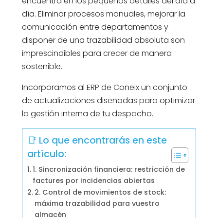
encuentra en los pequeños detalles del día a
día. Eliminar procesos manuales, mejorar la
comunicación entre departamentos y
disponer de una trazabilidad absoluta son
imprescindibles para crecer de manera
sostenible.
Incorporamos al ERP de Coneix un conjunto
de actualizaciones diseñadas para optimizar
la gestión interna de tu despacho.
📑 Lo que encontrarás en este
artículo:
1. Sincronización financiera: restricción de
factures por incidencias abiertas
2. Control de movimientos de stock:
máxima trazabilidad para vuestro
almacén