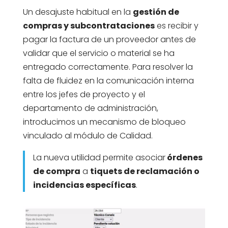
Un desajuste habitual en la
gestión de
compras y subcontrataciones
es recibir y
pagar la factura de un proveedor antes de
validar que el servicio o material se ha
entregado correctamente. Para resolver la
falta de fluidez en la comunicación interna
entre los jefes de proyecto y el
departamento de administración,
introducimos un mecanismo de bloqueo
vinculado al módulo de Calidad.
La nueva utilidad permite asociar
órdenes
de compra
a
tiquets de reclamación o
incidencias específicas
.