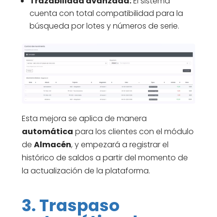
Trazabilidad avanzada:
El sistema
cuenta con total compatibilidad para la
búsqueda por lotes y números de serie.
Esta mejora se aplica de manera
automática
para los clientes con el módulo
de
Almacén
, y empezará a registrar el
histórico de saldos a partir del momento de
la actualización de la plataforma.
3. Traspaso