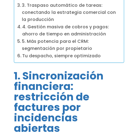
3. Traspaso automático de tareas:
conectando la estrategia comercial con
la producción
4. Gestión masiva de cobros y pagos:
ahorro de tiempo en administración
5. Más potencia para el CRM:
segmentación por propietario
Tu despacho, siempre optimizado
1. Sincronización
financiera:
restricción de
factures por
incidencias
abiertas