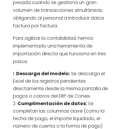
pesada cuando se gestiona un gran
volumen de transacciones simultáneas,
obligando al personal a introducir datos
factura por factura.
Para agilizar la contabilidad, hemos
implementado una herramienta de
importación directa que funciona en tres
pasos:
Descarga del modelo:
Se descarga el
Excel de los registros pendientes
directamente desde la misma pantalla de
pagos o cobros del ERP de Coneix.
Cumplimentación de datos:
Se
completan las columnas clave (como la
fecha de pago, el importe liquidado, el
número de cuenta o la forma de pago)