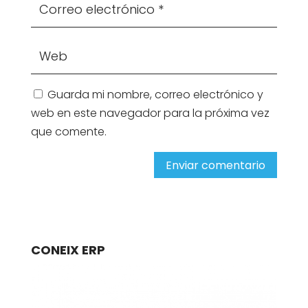
Guarda mi nombre, correo electrónico y
web en este navegador para la próxima vez
que comente.
Enviar comentario
CONEIX ERP