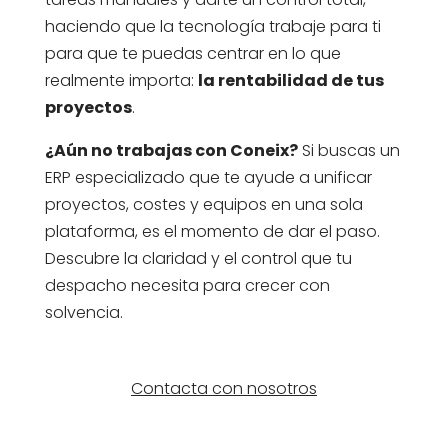
haciendo que la tecnología trabaje para ti
para que te puedas centrar en lo que
realmente importa:
la rentabilidad de tus
proyectos
.
¿Aún no trabajas con Coneix?
Si buscas un
ERP especializado que te ayude a unificar
proyectos, costes y equipos en una sola
plataforma, es el momento de dar el paso.
Descubre la claridad y el control que tu
despacho necesita para crecer con
solvencia.
Contacta con nosotros