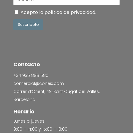
Acepto la
política de privacidad
.
Suscríbete
Contacto
+34 935 898 580
comercial@coneix.com
Carrer d’Orient, 49, Sant Cugat del Vallès,
Barcelona
Horario
Lunes a jueves
9:00 – 14:00 y 15:00 – 18:00