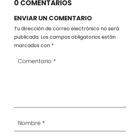
0 COMENTARIOS
ENVIAR UN COMENTARIO
Tu dirección de correo electrónico no será
publicada.
Los campos obligatorios están
marcados con
*