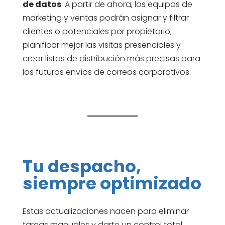
de datos
. A partir de ahora, los equipos de
marketing y ventas podrán asignar y filtrar
clientes o potenciales por propietario,
planificar mejor las visitas presenciales y
crear listas de distribución más precisas para
los futuros envíos de correos corporativos.
Tu despacho,
siempre optimizado
Estas actualizaciones nacen para eliminar
tareas manuales y darte un control total,