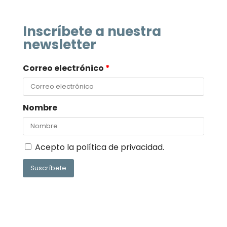
Inscríbete a nuestra
newsletter
Correo electrónico
*
Nombre
Acepto la
política de privacidad
.
Suscríbete