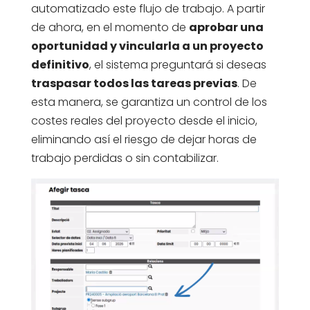
automatizado este flujo de trabajo. A partir
de ahora, en el momento de
aprobar una
oportunidad y vincularla a un proyecto
definitivo
, el sistema preguntará si deseas
traspasar todos las tareas previas
. De
esta manera, se garantiza un control de los
costes reales del proyecto desde el inicio,
eliminando así el riesgo de dejar horas de
trabajo perdidas o sin contabilizar.