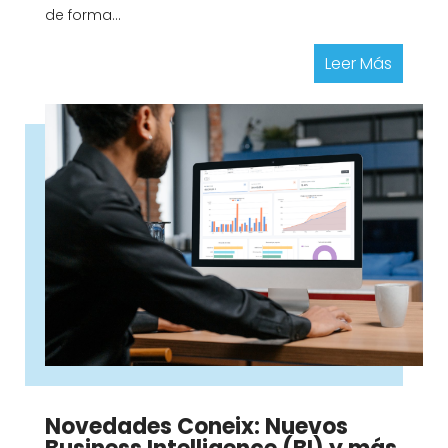
de forma...
Leer Más
Novedades Coneix: Nuevos