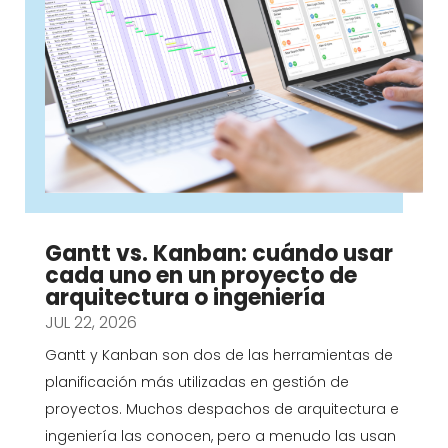
Gantt vs. Kanban: cuándo usar
cada uno en un proyecto de
arquitectura o ingeniería
JUL 22, 2026
Gantt y Kanban son dos de las herramientas de
planificación más utilizadas en gestión de
proyectos. Muchos despachos de arquitectura e
ingeniería las conocen, pero a menudo las usan