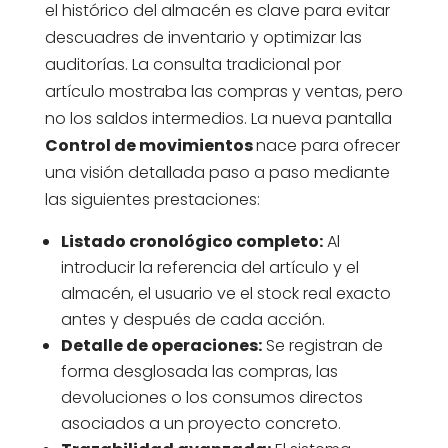
el histórico del almacén es clave para evitar
descuadres de inventario y optimizar las
auditorías. La consulta tradicional por
artículo mostraba las compras y ventas, pero
no los saldos intermedios. La nueva pantalla
Control de movimientos
nace para ofrecer
una visión detallada paso a paso mediante
las siguientes prestaciones:
Listado cronológico completo:
Al
introducir la referencia del artículo y el
almacén, el usuario ve el stock real exacto
antes y después de cada acción.
Detalle de operaciones:
Se registran de
forma desglosada las compras, las
devoluciones o los consumos directos
asociados a un proyecto concreto.