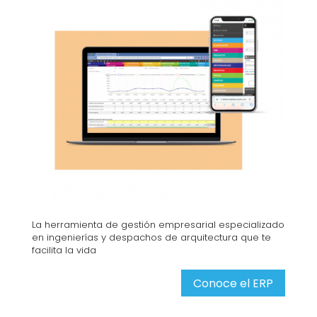
La herramienta de gestión empresarial especializado
en ingenierías y despachos de arquitectura que te
facilita la vida
Conoce el ERP