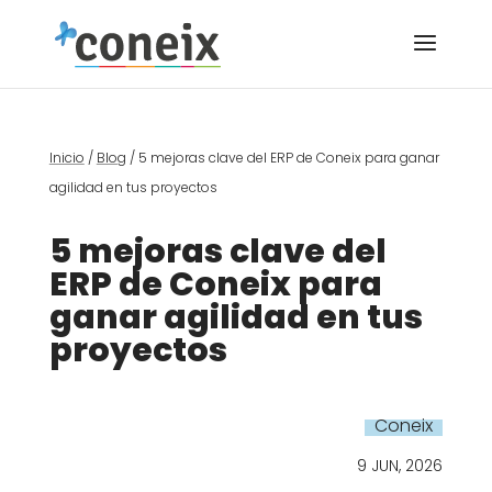
Inicio
/
Blog
/
5 mejoras clave del ERP de Coneix para ganar
agilidad en tus proyectos
5 mejoras clave del
ERP de Coneix para
ganar agilidad en tus
proyectos
Coneix
9 JUN, 2026