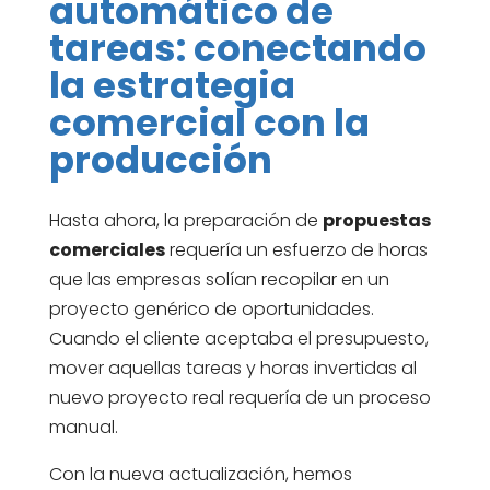
automático de
tareas: conectando
la estrategia
comercial con la
producción
Hasta ahora, la preparación de
propuestas
comerciales
requería un esfuerzo de horas
que las empresas solían recopilar en un
proyecto genérico de oportunidades.
Cuando el cliente aceptaba el presupuesto,
mover aquellas tareas y horas invertidas al
nuevo proyecto real requería de un proceso
manual.
Con la nueva actualización, hemos