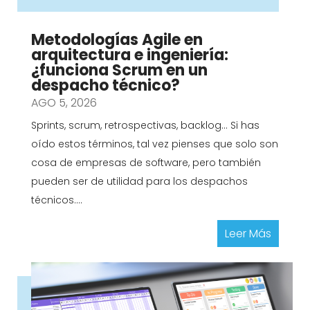
Metodologías Agile en
arquitectura e ingeniería:
¿funciona Scrum en un
despacho técnico?
AGO 5, 2026
Sprints, scrum, retrospectivas, backlog... Si has
oído estos términos, tal vez pienses que solo son
cosa de empresas de software, pero también
pueden ser de utilidad para los despachos
técnicos....
Leer Más