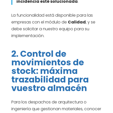
incidencia esté solucionada
.
La funcionalidad está disponible para las
empresas con el módulo de
Calidad
, y se
debe solicitar a nuestro equipo para su
implementación.
2. Control de
movimientos de
stock: máxima
trazabilidad para
vuestro almacén
Para los despachos de arquitectura o
ingeniería que gestionan materiales, conocer