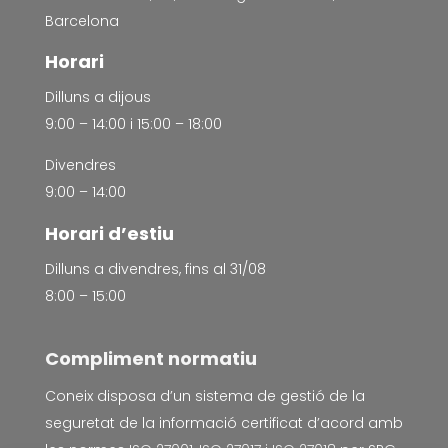
Barcelona
Horari
Dilluns a dijous
9:00 – 14:00 i 15:00 – 18:00
Divendres
9:00 – 14:00
Horari d’estiu
Dilluns a divendres, fins al 31/08
8:00 – 15:00
Compliment normatiu
Coneix disposa d’un sistema de gestió de la
seguretat de la informació certificat d’acord amb