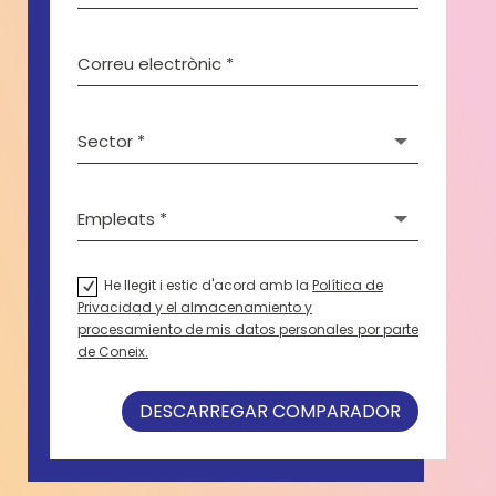
He llegit i estic d'acord amb la
Política de
Privacidad y el almacenamiento y
procesamiento de mis datos personales por parte
de Coneix.
Alternative:
DESCARREGAR COMPARADOR