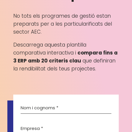
No tots els programes de gestió estan
preparats per a les particularificats del
sector AEC.
Descarrega aquesta plantilla
comparativa interactiva i
compara fins a
3 ERP amb 20 criteris clau
que definiran
la rendibilitat dels teus projectes.