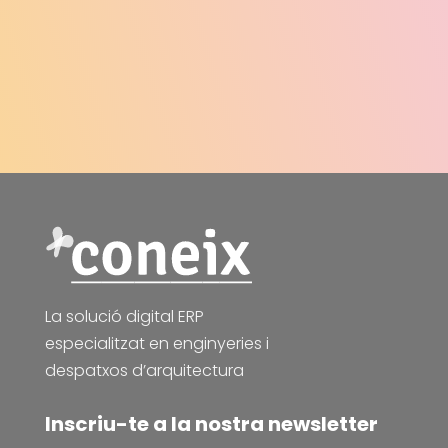
La solució digital ERP
especialitzat en enginyeries i
despatxos d’arquitectura
Inscriu-te a la nostra newsletter